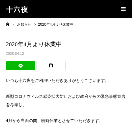
十六夜
お知らせ
2020年4月より休業中
2020年4月より休業中
2020.04.12
いつも十六夜をご利用いただきありがとうございます。
新型コロナウィルス感染拡大防止および政府からの緊急事態宣言
を考慮し、
4月から当面の間、臨時休業とさせていただきます。