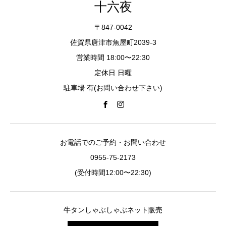
十六夜
〒847-0042
佐賀県唐津市魚屋町2039-3
営業時間 18:00〜22:30
定休日 日曜
駐車場 有(お問い合わせ下さい)
お電話でのご予約・お問い合わせ
0955-75-2173
(受付時間12:00〜22:30)
牛タンしゃぶしゃぶネット販売