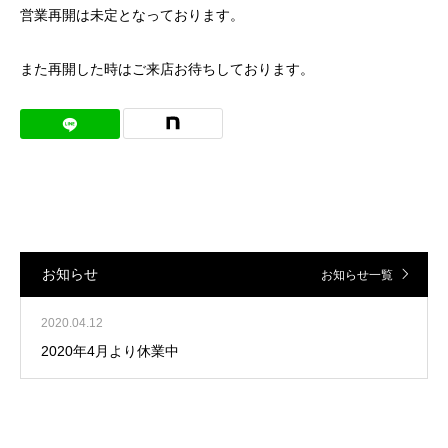
営業再開は未定となっております。
また再開した時はご来店お待ちしております。
お知らせ
お知らせ一覧
2020.04.12
2020年4月より休業中